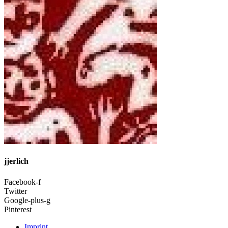
jjerlich
Facebook-f
Twitter
Google-plus-g
Pinterest
Imprint