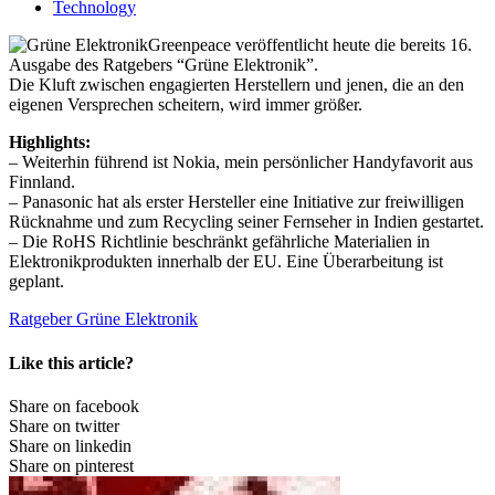
Technology
Greenpeace veröffentlicht heute die bereits 16.
Ausgabe des Ratgebers “Grüne Elektronik”.
Die Kluft zwischen engagierten Herstellern und jenen, die an den
eigenen Versprechen scheitern, wird immer größer.
Highlights:
– Weiterhin führend ist Nokia, mein persönlicher Handyfavorit aus
Finnland.
– Panasonic hat als erster Hersteller eine Initiative zur freiwilligen
Rücknahme und zum Recycling seiner Fernseher in Indien gestartet.
– Die RoHS Richtlinie beschränkt gefährliche Materialien in
Elektronikprodukten innerhalb der EU. Eine Überarbeitung ist
geplant.
Ratgeber Grüne Elektronik
Like this article?
Share on facebook
Share on twitter
Share on linkedin
Share on pinterest