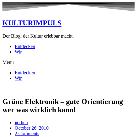
KULTURIMPULS
Der Blog, der Kultur erlebbar macht.
Entdecken
Wir
Menu
Entdecken
Wir
Grüne Elektronik – gute Orientierung
wer was wirklich kann!
jjerlich
October 26, 2010
2 Comments