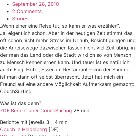
September 28, 2010
2 Comments
Stories
„Wenn einer eine Reise tut, so kann er was erzählen“.
Ja, eigentlich schon. Aber in der heutigen Zeit stimmt das
oft schon nicht mehr. Stress im Urlaub, Besichtigungen und
die Anreisewege dazwischen lassen nicht viel Zeit übrig, in
der man das Land oder die Stadt wirklich so von Mensch
zu Mensch kennenlernen kann. Und teuer ist es natürlich
auch: Flug, Hotel, Essen im Restaurant – von der Summe
ist man dann oft selbst überrascht. Jetzt hat mich ein
Freund auf eine andere Möglichkeit Aufmerksam gemacht:
CouchSurfing
Was ist das denn?
ZDF Bericht über CouchSurfing
28 min
Berichte mit jeweils 3 – 4 min
Couch in Heidelberg
[DE]