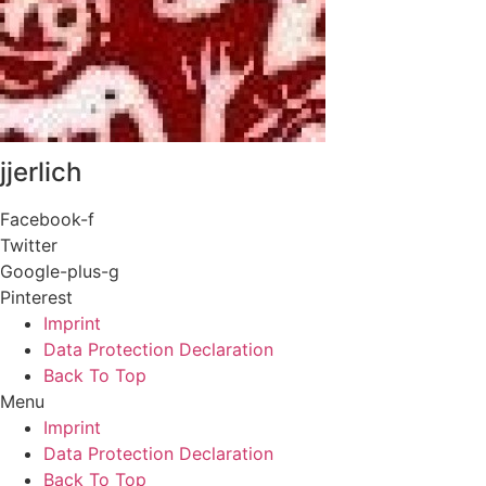
jjerlich
Facebook-f
Twitter
Google-plus-g
Pinterest
Imprint
Data Protection Declaration
Back To Top
Menu
Imprint
Data Protection Declaration
Back To Top