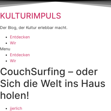
KULTURIMPULS
Der Blog, der Kultur erlebbar macht.
Entdecken
Wir
Menu
Entdecken
Wir
CouchSurfing – oder
Sich die Welt ins Haus
holen!
jjerlich