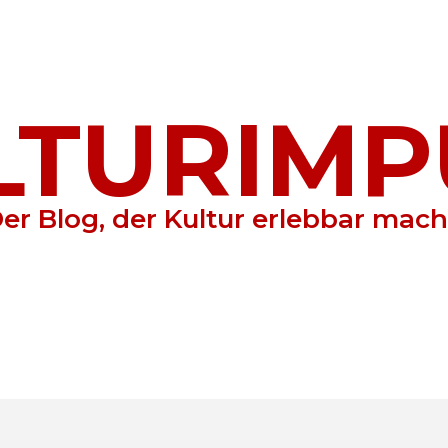
LTURIMP
er Blog, der Kultur erlebbar mach