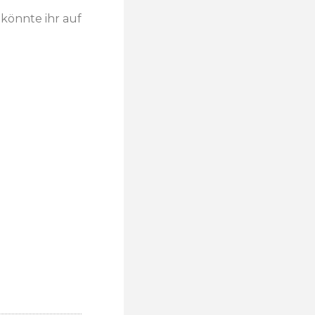
könnte ihr auf