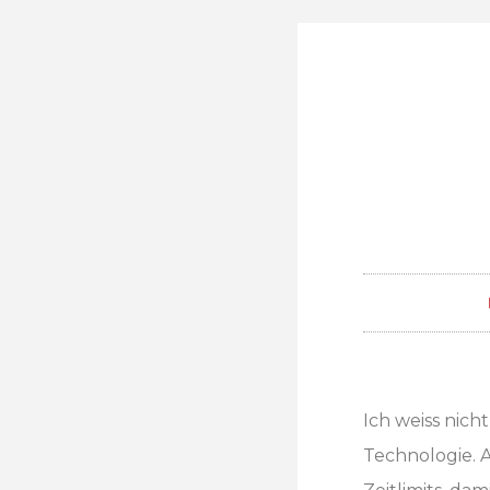
Ich weiss nich
Technologie. A