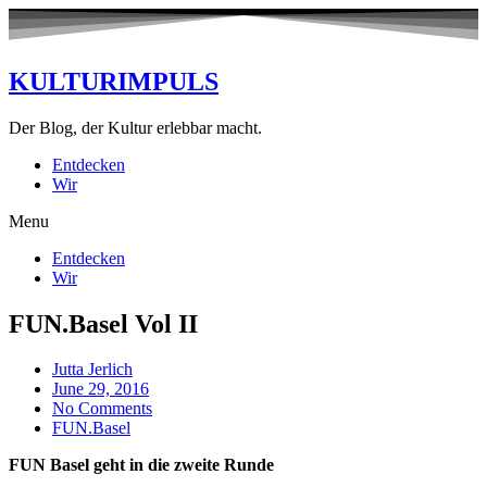
KULTURIMPULS
Der Blog, der Kultur erlebbar macht.
Entdecken
Wir
Menu
Entdecken
Wir
FUN.Basel Vol II
Jutta Jerlich
June 29, 2016
No Comments
FUN.Basel
FUN Basel geht in die zweite Runde