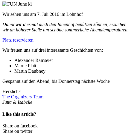
Wir sehen uns am 7. Juli 2016 im Lohnhof
Damit wir diesmal auch den Innenhof benützen können, ersuchen
wir an höherer Stelle um schöne sommerliche Abendtemperaturen.
Platz reservieren
Wir freuen uns auf drei interessante Geschichten von:
Alexander Ramseier
Marne Platt
Martin Daubney
Gespannt auf den Abend, bis Donnerstag nächste Woche
Herzlichst
The Organizers Team
Jutta & Isabelle
Like this article?
Share on facebook
Share on twitter