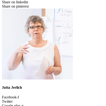
Share on linkedin
Share on pinterest
Jutta Jerlich
Facebook-f
Twitter
Google-plus-g