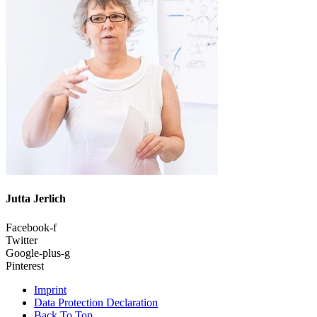
Jutta Jerlich
Facebook-f
Twitter
Google-plus-g
Pinterest
Imprint
Data Protection Declaration
Back To Top