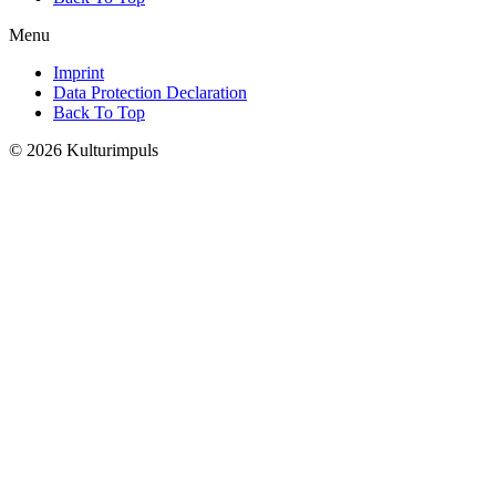
Menu
Imprint
Data Protection Declaration
Back To Top
© 2026 Kulturimpuls