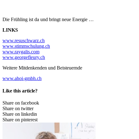
Die Frühling ist da und bringt neue Energie …
LINKS
www.resuschwarz.ch
www.stimmschulung.ch
www.raygalis.com
www.georgefleury.ch
Weitere Mitdenkenden und Beisteuernde
www.ahoi-gmbh.ch
Like this article?
Share on facebook
Share on twitter
Share on linkedin
Share on pinterest