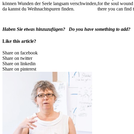
können Wunden der Seele langsam verschwinden,
for the soul wound 
da kannst du Weihnachtspuren finden.
there you can find 
Haben Sie etwas hinzuzufügen?
Do you have something to add?
Like this article?
Share on facebook
Share on twitter
Share on linkedin
Share on pinterest