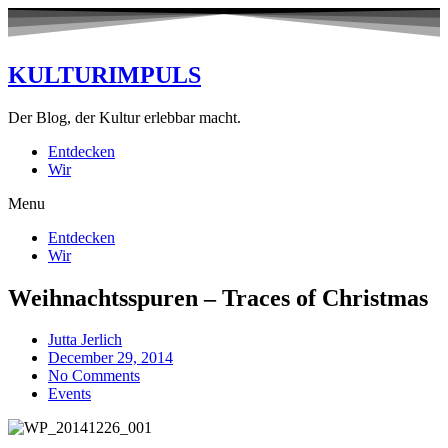
KULTURIMPULS
Der Blog, der Kultur erlebbar macht.
Entdecken
Wir
Menu
Entdecken
Wir
Weihnachtsspuren – Traces of Christmas
Jutta Jerlich
December 29, 2014
No Comments
Events