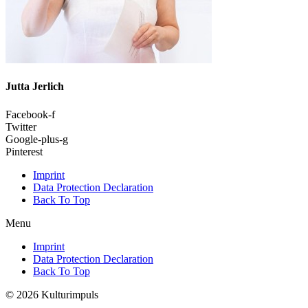
Jutta Jerlich
Facebook-f
Twitter
Google-plus-g
Pinterest
Imprint
Data Protection Declaration
Back To Top
Menu
Imprint
Data Protection Declaration
Back To Top
© 2026 Kulturimpuls