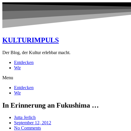
KULTURIMPULS
Der Blog, der Kultur erlebbar macht.
Entdecken
Wir
Menu
Entdecken
Wir
In Erinnerung an Fukushima …
Jutta Jerlich
September 12, 2012
No Comments