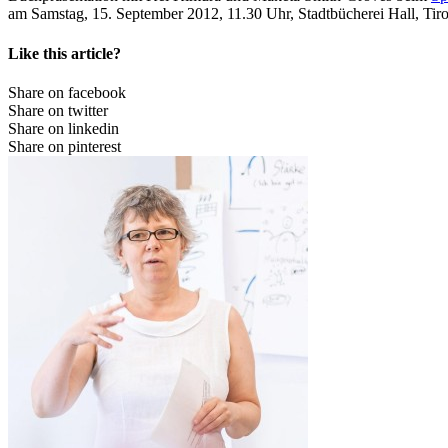
am Samstag, 15. September 2012, 11.30 Uhr, Stadtbücherei Hall, Tiro
Like this article?
Share on facebook
Share on twitter
Share on linkedin
Share on pinterest