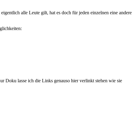
gentlich alle Leute gilt, hat es doch für jeden einzelnen eine andere
glichkeiten:
r Doku lasse ich die Links genauso hier verlinkt stehen wie sie