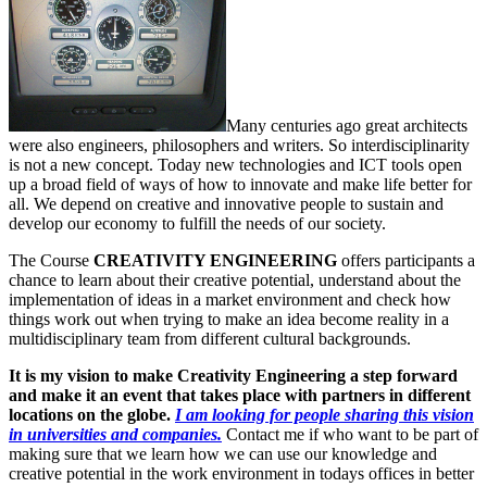
Many centuries ago great architects
were also engineers, philosophers and writers. So interdisciplinarity
is not a new concept. Today new technologies and ICT tools open
up a broad field of ways of how to innovate and make life better for
all. We depend on creative and innovative people to sustain and
develop our economy to fulfill the needs of our society.
The Course
CREATIVITY ENGINEERING
offers participants a
chance to learn about their creative potential, understand about the
implementation of ideas in a market environment and check how
things work out when trying to make an idea become reality in a
multidisciplinary team from different cultural backgrounds.
It is my vision to make Creativity Engineering a step forward
and make it an event that takes place with partners in different
locations on the globe.
I am looking for people sharing this vision
in universities and companies.
Contact me if who want to be part of
making sure that we learn how we can use our knowledge and
creative potential in the work environment in todays offices in better