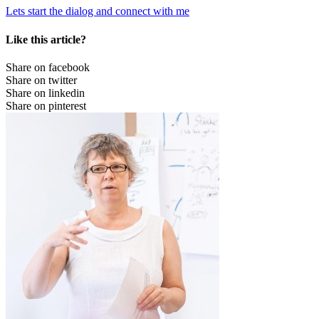
Lets start the dialog and connect with me
Like this article?
Share on facebook
Share on twitter
Share on linkedin
Share on pinterest