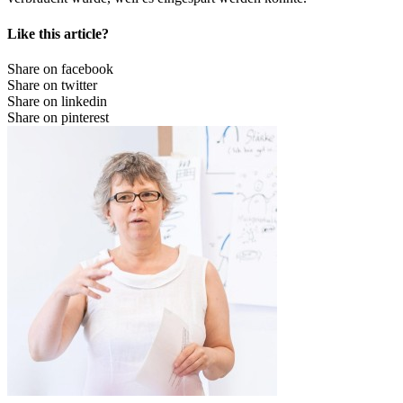
Like this article?
Share on facebook
Share on twitter
Share on linkedin
Share on pinterest