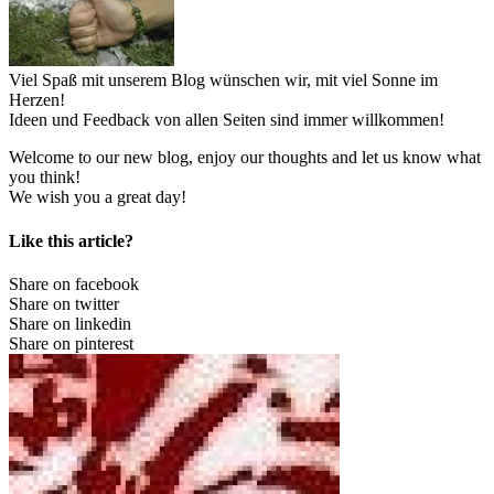
Viel Spaß mit unserem Blog wünschen wir, mit viel Sonne im
Herzen!
Ideen und Feedback von allen Seiten sind immer willkommen!
Welcome to our new blog, enjoy our thoughts and let us know what
you think!
We wish you a great day!
Like this article?
Share on facebook
Share on twitter
Share on linkedin
Share on pinterest