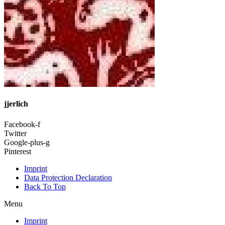
jjerlich
Facebook-f
Twitter
Google-plus-g
Pinterest
Imprint
Data Protection Declaration
Back To Top
Menu
Imprint