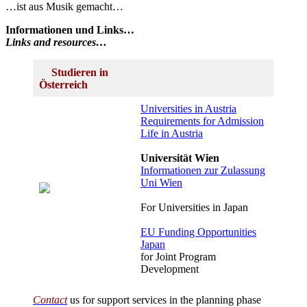
…ist aus Musik gemacht…
Informationen und Links…
Links and resources…
Studieren in
Österreich
Universities in Austria
Requirements for Admission
Life in Austria
Universität Wien
Informationen zur Zulassung
Uni Wien
For Universities in Japan
EU Funding Opportunities
Japan
for Joint Program
Development
Contact
us for support services in the planning phase