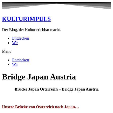
KULTURIMPULS
Der Blog, der Kultur erlebbar macht.
Entdecken
Wir
Menu
Entdecken
Wir
Bridge Japan Austria
Brücke Japan Österreich – Bridge Japan Austria
Unsere Brücke von Österreich nach Japan…