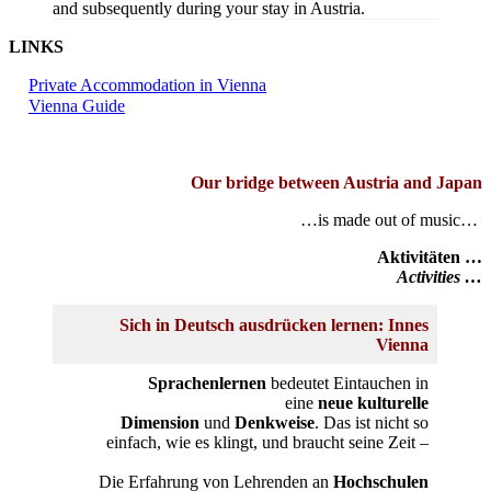
and subsequently during your stay in Austria.
LINKS
Private Accommodation in Vienna
Vienna Guide
Our bridge between Austria and Japan
…is made out of music…
Aktivitäten …
Activities …
Sich in Deutsch ausdrücken lernen: Innes
Vienna
Sprachenlernen
bedeutet Eintauchen in
eine
neue
kulturelle
Dimension
und
Denkweise
. Das ist nicht so
einfach, wie es klingt, und braucht seine Zeit –
Die Erfahrung von Lehrenden an
Hochschulen