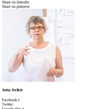
Share on linkedin
Share on pinterest
Jutta Jerlich
Facebook-f
Twitter
Google-plus-g