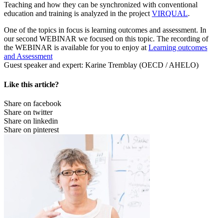
Teaching and how they can be synchronized with conventional
education and training is analyzed in the project
VIRQUAL
.
One of the topics in focus is learning outcomes and assessment. In
our second WEBINAR we focused on this topic. The recording of
the WEBINAR is available for you to enjoy at
Learning outcomes
and Assessment
Guest speaker and expert: Karine Tremblay (OECD / AHELO)
Like this article?
Share on facebook
Share on twitter
Share on linkedin
Share on pinterest