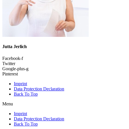
Jutta Jerlich
Facebook-f
Twitter
Google-plus-g
Pinterest
Imprint
Data Protection Declaration
Back To Top
Menu
Imprint
Data Protection Declaration
Back To Top