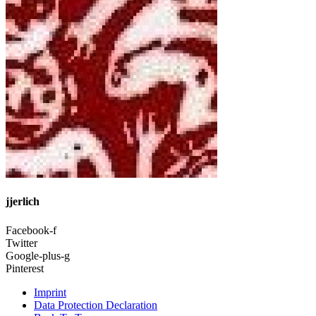
jjerlich
Facebook-f
Twitter
Google-plus-g
Pinterest
Imprint
Data Protection Declaration