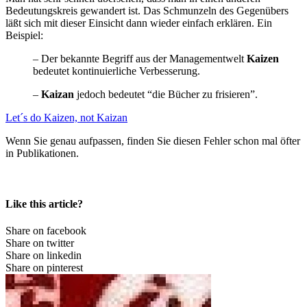
Bedeutungskreis gewandert ist. Das Schmunzeln des Gegenübers
läßt sich mit dieser Einsicht dann wieder einfach erklären. Ein
Beispiel:
– Der bekannte Begriff aus der Managementwelt
Kaizen
bedeutet kontinuierliche Verbesserung.
–
Kaizan
jedoch bedeutet “die Bücher zu frisieren”.
Let´s do Kaizen, not Kaizan
Wenn Sie genau aufpassen, finden Sie diesen Fehler schon mal öfter
in Publikationen.
Like this article?
Share on facebook
Share on twitter
Share on linkedin
Share on pinterest